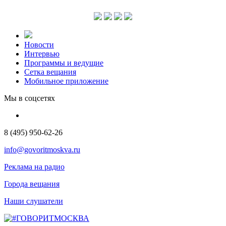
Новости
Интервью
Программы и ведущие
Сетка вещания
Мобильное приложение
Мы в соцсетях
8 (495) 950-62-26
info@govoritmoskva.ru
Реклама на радио
Города вещания
Наши слушатели