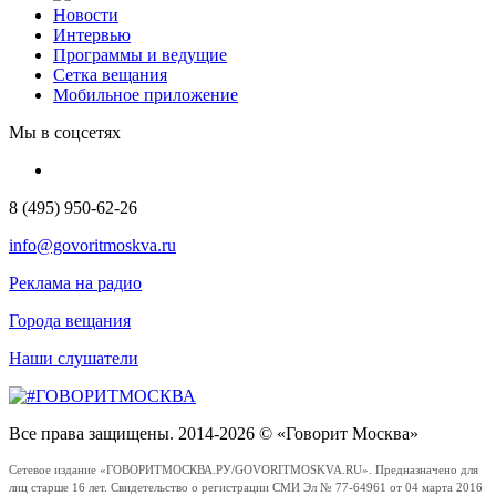
Новости
Интервью
Программы и ведущие
Сетка вещания
Мобильное приложение
Мы в соцсетях
8 (495) 950-62-26
info@govoritmoskva.ru
Реклама на радио
Города вещания
Наши слушатели
Все права защищены. 2014-2026 © «Говорит Москва»
Сетевое издание «ГОВОРИТМОСКВА.РУ/GOVORITMOSKVA.RU». Предназначено для
лиц старше 16 лет. Свидетельство о регистрации СМИ Эл № 77-64961 от 04 марта 2016