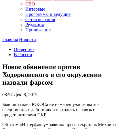
СВО
Интервью
Программы и ведущие
Сетка вещания
Редакция
Приложение
Главная
Новости
Общество
В России
Новое обвинение против
Ходорковского в его окружении
назвали фарсом
08:57
Дек. 8, 2015
Бывший глава ЮКОСа не намерен участвовать в
следственных действиях и выходить на связь с
представителями СКР.
Об этом «Интерфаксу» заявила пресс-секретарь Михаила