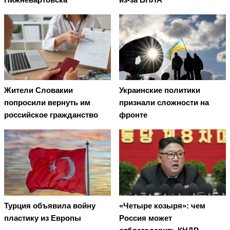
Жители Словакии
Украинские политики
попросили вернуть им
признали сложности на
российское гражданство
фронте
Турция объявила войну
«Четыре козыря»: чем
пластику из Европы
Россия может