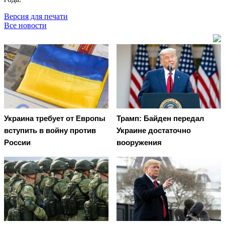
Версия для печати
Все новости
Украина требует от Европы
Трамп: Байден передал
вступить в войну против
Украине достаточно
России
вооружения