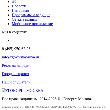
Новости
Интервью
Программы и ведущие
Сетка вещания
Мобильное приложение
Мы в соцсетях
8 (495) 950-62-26
info@govoritmoskva.ru
Реклама на радио
Города вещания
Наши слушатели
Все права защищены. 2014-2026 © «Говорит Москва»
Сетевое издание «ГОВОРИТМОСКВА.РУ/GOVORITMOSKVA.RU». Предназначено для