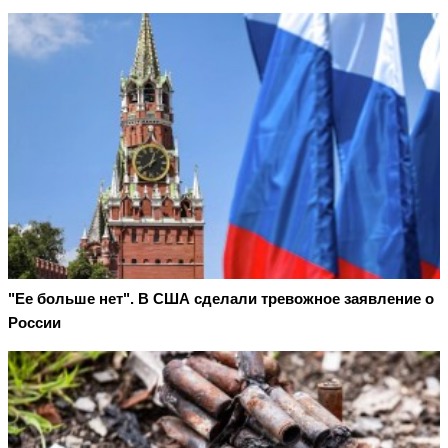
"Ее больше нет". В США сделали тревожное заявление о
России