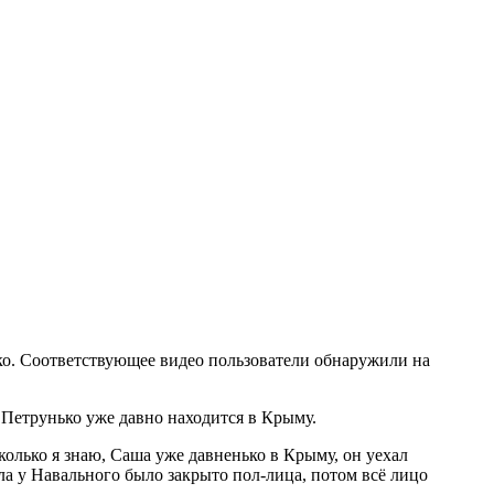
ко. Соответствующее видео пользователи обнаружили на
Петрунько уже давно находится в Крыму.
сколько я знаю, Саша уже давненько в Крыму, он уехал
ала у Навального было закрыто пол-лица, потом всё лицо