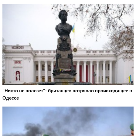
"Никто не полезет": британцев потрясло происходящее в
Одессе