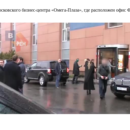
московского бизнес-центра «Омега-Плаза», где расположен офис