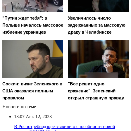
"Путин ждет тебя": в
Увеличилось число
Польше началось массовое
задержанных за массовую
избиение украинцев
драку в Челябинске
Соскин: визит Зеленского в
"Все решит одно
США оказался полным
сражение". Зеленский
провалом
открыл страшную правду
Новости по теме
13:07
Авг. 12, 2023
В Роспотребнадзоре заявили о способности новой