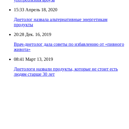
15:33
Апрель 18, 2020
Диетолог назвала альтернативные энергетикам
продукты
20:28
Дек. 16, 2019
Врач-диетолог дала советы по избавлению от «пивного
живота»
08:41
Март 13, 2019
Диетологи назвали продукты, которые не стоит есть
людям старше 30 лет