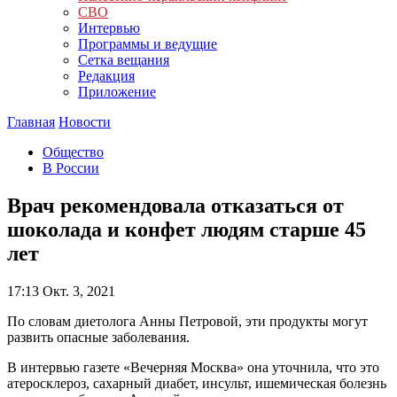
СВО
Интервью
Программы и ведущие
Сетка вещания
Редакция
Приложение
Главная
Новости
Общество
В России
Врач рекомендовала отказаться от
шоколада и конфет людям старше 45
лет
17:13
Окт. 3, 2021
По словам диетолога Анны Петровой, эти продукты могут
развить опасные заболевания.
В интервью газете «Вечерняя Москва» она уточнила, что это
атеросклероз, сахарный диабет, инсульт, ишемическая болезнь