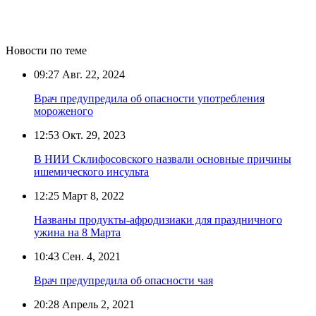
Новости по теме
09:27
Авг. 22, 2024
Врач предупредила об опасности употребления
мороженого
12:53
Окт. 29, 2023
В НИИ Склифосовского назвали основные причины
ишемического инсульта
12:25
Март 8, 2022
Названы продукты-афродизиаки для праздничного
ужина на 8 Марта
10:43
Сен. 4, 2021
Врач предупредила об опасности чая
20:28
Апрель 2, 2021