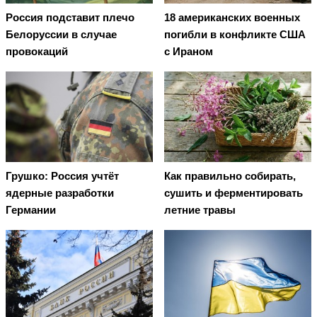
Россия подставит плечо
18 американских военных
Белоруссии в случае
погибли в конфликте США
провокаций
с Ираном
Грушко: Россия учтёт
Как правильно собирать,
ядерные разработки
сушить и ферментировать
Германии
летние травы