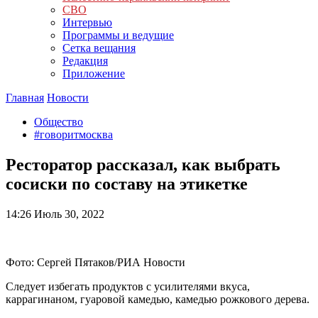
СВО
Интервью
Программы и ведущие
Сетка вещания
Редакция
Приложение
Главная
Новости
Общество
#говоритмосква
Ресторатор рассказал, как выбрать
сосиски по составу на этикетке
14:26
Июль 30, 2022
Фото: Сергей Пятаков/РИА Новости
Следует избегать продуктов с усилителями вкуса,
каррагинаном, гуаровой камедью, камедью рожкового дерева.