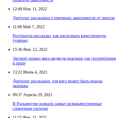
12:49
Ноя. 11, 2022
Диетолог рассказала о причинах зависимости от чипсов
11:08
Май 7, 2022
Ресторатор рассказал, как распознать качественную
тушёнку
15:36
Янв. 12, 2022
Эксперт назвал мясо медведя опасным для употребления
в пищу
13:22
Июнь 4, 2021
Диетолог рассказала, для кого может быть опасна
окрошка
09:37
Апрель 29, 2021
В Роскачестве назвали самые низкокачественные
сливочные сосиски
11:55
Янв. 11, 2021