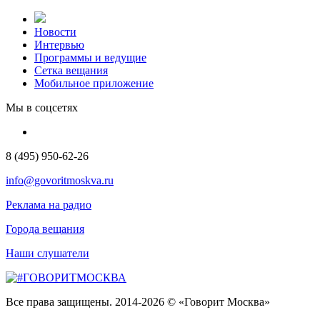
Новости
Интервью
Программы и ведущие
Сетка вещания
Мобильное приложение
Мы в соцсетях
8 (495) 950-62-26
info@govoritmoskva.ru
Реклама на радио
Города вещания
Наши слушатели
Все права защищены. 2014-2026 © «Говорит Москва»