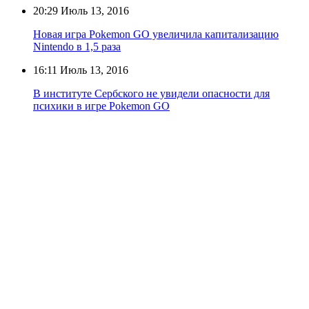
20:29
Июль 13, 2016
Новая игра Pokemon GO увеличила капитализацию
Nintendo в 1,5 раза
16:11
Июль 13, 2016
В институте Сербского не увидели опасности для
психики в игре Pokemon GO