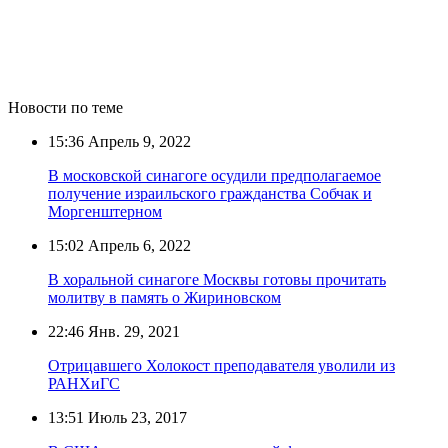
Новости по теме
15:36
Апрель 9, 2022
В московской синагоге осудили предполагаемое
получение израильского гражданства Собчак и
Моргенштерном
15:02
Апрель 6, 2022
В хоральной синагоге Москвы готовы прочитать
молитву в память о Жириновском
22:46
Янв. 29, 2021
Отрицавшего Холокост преподавателя уволили из
РАНХиГС
13:51
Июль 23, 2017