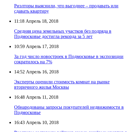
Риэлторы выяснили, что выгоднее – продавать или
сдавать квартиру
11:18
Апрель 18, 2018
Средняя цена земельных участков без подряда в
Подмосковье достигла рекорда за 5 лет
10:59
Апрель 17, 2018
За год число новостроек в Подмосковье в экспозиции
сократилось на 7%
14:52
Апрель 16, 2018
Эксперты оценили стоимость комнат на рынке
вторичного жилья Москвы
16:48
Апрель 11, 2018
Обнародованы запросы покупателей недвижимости в
Подмосковье
16:43
Апрель 10, 2018