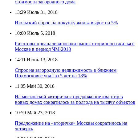
стоимости загородного дома
13:29
Июль 31, 2018
Июльский спрос на покупку жилья вырос на 5%
10:00
Июль 5, 2018
Риэлторы проанализировали рынок вторичного жилья в
Москве в период ЧМ-2018
14:11
Июнь 13, 2018
Спрос на загородную недвижимость в ближнем
Подмосковье упал за 5 лет на 18%
11:05
Май 30, 2018
На московской «вторичке» предложение квартир в
новых домах сократилось за полгода на тысячу объектов
10:59
Май 23, 2018
Предложение на «вторичке» Москвы сократилось на
четверть