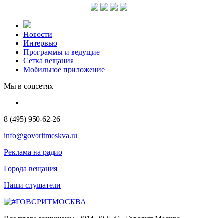
Новости
Интервью
Программы и ведущие
Сетка вещания
Мобильное приложение
Мы в соцсетях
8 (495) 950-62-26
info@govoritmoskva.ru
Реклама на радио
Города вещания
Наши слушатели