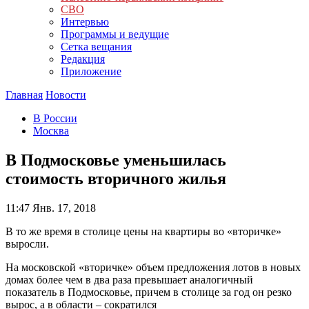
СВО
Интервью
Программы и ведущие
Сетка вещания
Редакция
Приложение
Главная
Новости
В России
Москва
В Подмосковье уменьшилась
стоимость вторичного жилья
11:47
Янв. 17, 2018
В то же время в столице цены на квартиры во «вторичке»
выросли.
На московской «вторичке» объем предложения лотов в новых
домах более чем в два раза превышает аналогичный
показатель в Подмосковье, причем в столице за год он резко
вырос, а в области – сократился