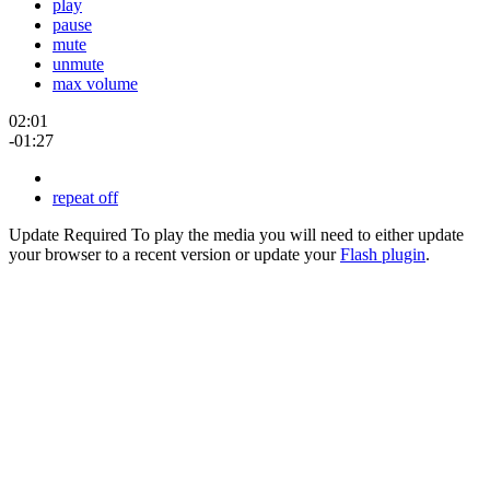
play
pause
mute
unmute
max volume
02:01
-01:27
repeat off
Update Required
To play the media you will need to either update
your browser to a recent version or update your
Flash plugin
.