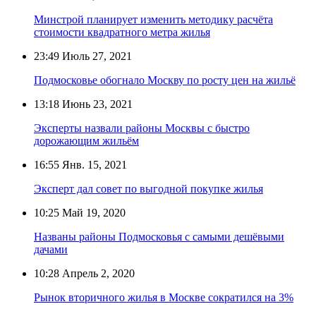
Минстрой планирует изменить методику расчёта
стоимости квадратного метра жилья
23:49
Июль 27, 2021
Подмосковье обогнало Москву по росту цен на жильё
13:18
Июнь 23, 2021
Эксперты назвали районы Москвы с быстро
дорожающим жильём
16:55
Янв. 15, 2021
Эксперт дал совет по выгодной покупке жилья
10:25
Май 19, 2020
Названы районы Подмосковья с самыми дешёвыми
дачами
10:28
Апрель 2, 2020
Рынок вторичного жилья в Москве сократился на 3%