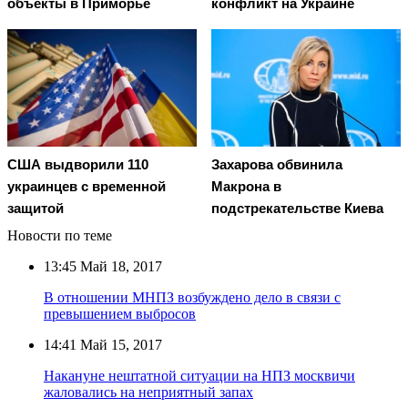
объекты в Приморье
конфликт на Украине
США выдворили 110
Захарова обвинила
украинцев с временной
Макрона в
защитой
подстрекательстве Киева
Новости по теме
13:45
Май 18, 2017
В отношении МНПЗ возбуждено дело в связи с
превышением выбросов
14:41
Май 15, 2017
Накануне нештатной ситуации на НПЗ москвичи
жаловались на неприятный запах