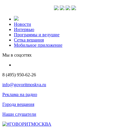
Новости
Интервью
Программы и ведущие
Сетка вещания
Мобильное приложение
Мы в соцсетях
8 (495) 950-62-26
info@govoritmoskva.ru
Реклама на радио
Города вещания
Наши слушатели