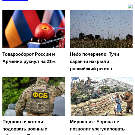
Товарооборот России и
Небо почернело. Тучи
Армении рухнул на 21%
саранчи накрыли
российский регион
Подростки хотели
Мирошник: Европа не
подорвать военные
позволит урегулировать