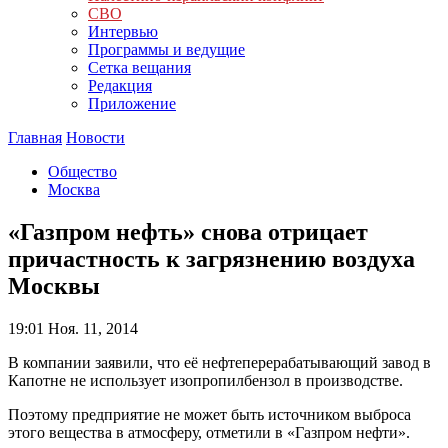
СВО
Интервью
Программы и ведущие
Сетка вещания
Редакция
Приложение
Главная
Новости
Общество
Москва
«Газпром нефть» снова отрицает
причастность к загрязнению воздуха
Москвы
19:01
Ноя. 11, 2014
В компании заявили, что её нефтеперерабатывающий завод в
Капотне не использует изопропилбензол в производстве.
Поэтому предприятие не может быть источником выброса
этого вещества в атмосферу, отметили в «Газпром нефти».