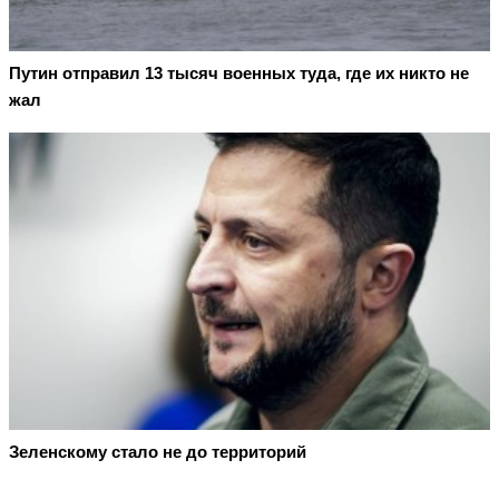
Путин отправил 13 тысяч военных туда, где их никто не
жал
Зеленскому стало не до территорий