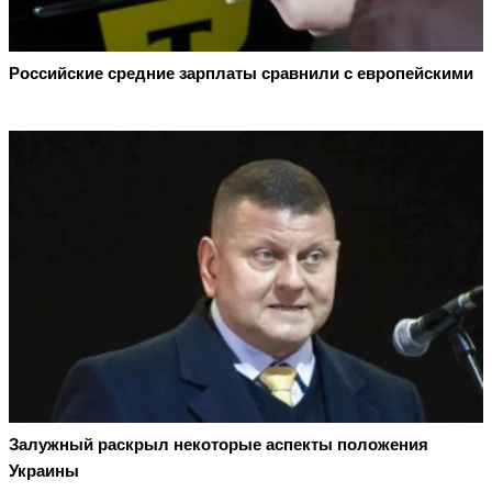
Российские средние зарплаты сравнили с европейскими
Залужный раскрыл некоторые аспекты положения
Украины