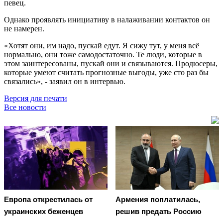
певец.
Однако проявлять инициативу в налаживании контактов он
не намерен.
«Хотят они, им надо, пускай едут. Я сижу тут, у меня всё
нормально, они тоже самодостаточно. Те люди, которые в
этом заинтересованы, пускай они и связываются. Продюсеры,
которые умеют считать прогнозные выгоды, уже сто раз бы
связались», - заявил он в интервью.
Версия для печати
Все новости
Европа открестилась от
Армения поплатилась,
украинских беженцев
решив предать Россию