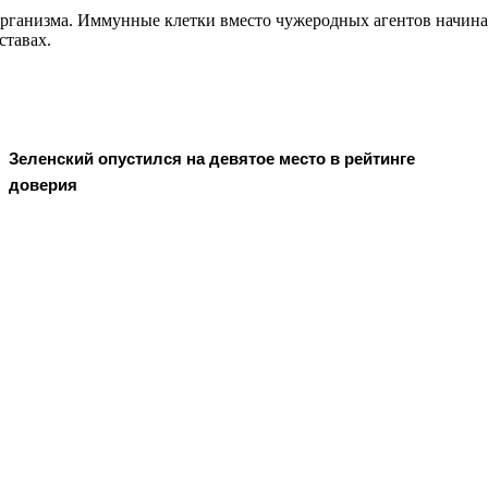
рганизма. Иммунные клетки вместо чужеродных агентов начинаю
ставах.
Зеленский опустился на девятое место в рейтинге
доверия