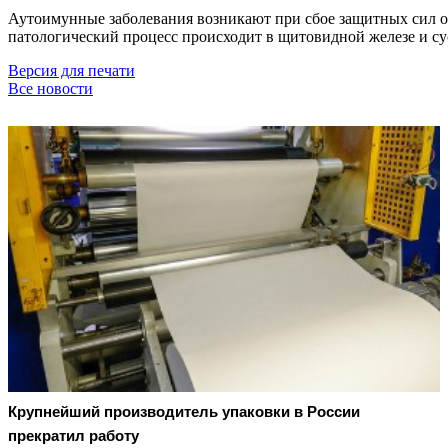
Аутоимунные заболевания возникают при сбое защитных сил о
патологический процесс происходит в щитовидной железе и су
Версия для печати
Все новости
Крупнейший производитель упаковки в России
прекратил работу