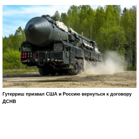
Гутерриш призвал США и Россию вернуться к договору
ДСНВ