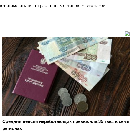
т атаковать ткани различных органов. Часто такой
Средняя пенсия неработающих превысила 35 тыс. в семи
регионах