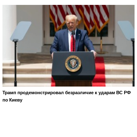
Трамп продемонстрировал безразличие к ударам ВС РФ
по Киеву