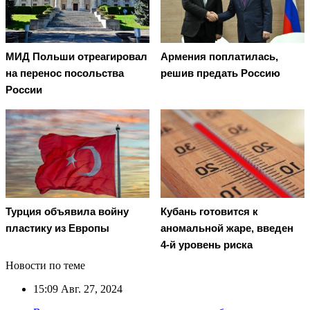
Армения поплатилась,
МИД Польши отреагировал
решив предать Россию
на перенос посольства
России
Турция объявила войну
Кубань готовится к
пластику из Европы
аномальной жаре, введен
4-й уровень риска
Новости по теме
15:09
Авг. 27, 2024