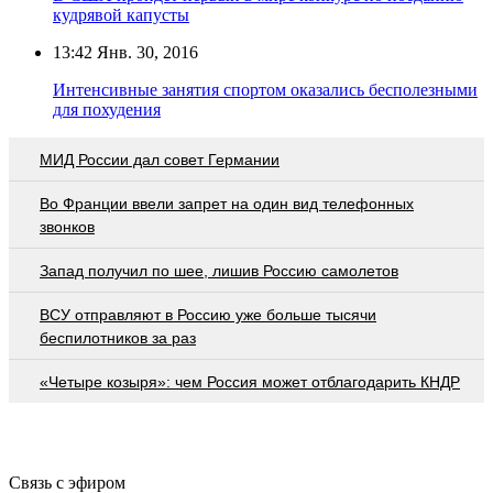
кудрявой капусты
13:42
Янв. 30, 2016
Интенсивные занятия спортом оказались бесполезными
для похудения
МИД России дал совет Германии
Во Франции ввели запрет на один вид телефонных
звонков
Запад получил по шее, лишив Россию самолетов
ВСУ отправляют в Россию уже больше тысячи
беспилотников за раз
«Четыре козыря»: чем Россия может отблагодарить КНДР
Связь с эфиром