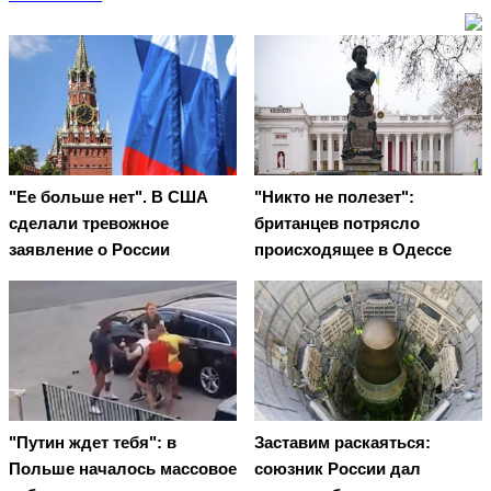
"Ее больше нет". В США
"Никто не полезет":
сделали тревожное
британцев потрясло
заявление о России
происходящее в Одессе
"Путин ждет тебя": в
Заставим раскаяться:
Польше началось массовое
союзник России дал