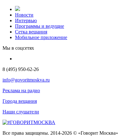
Новости
Интервью
Программы и ведущие
Сетка вещания
Мобильное приложение
Мы в соцсетях
8 (495) 950-62-26
info@govoritmoskva.ru
Реклама на радио
Города вещания
Наши слушатели
Все права защищены. 2014-2026 © «Говорит Москва»